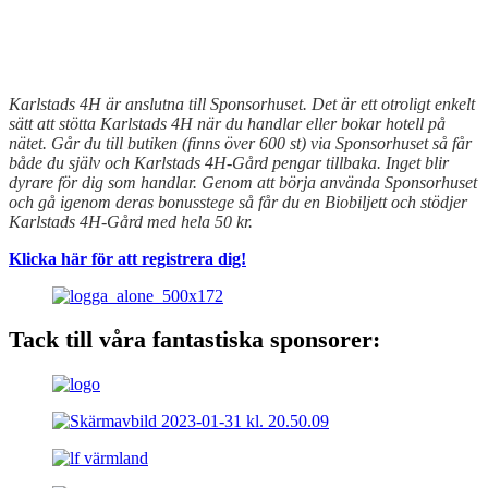
Karlstads 4H är anslutna till Sponsorhuset. Det är ett otroligt enkelt
sätt att stötta Karlstads 4H när du handlar eller bokar hotell på
nätet. Går du till butiken (finns över 600 st) via Sponsorhuset så får
både du själv och Karlstads 4H-Gård pengar tillbaka. Inget blir
dyrare för dig som handlar. Genom att börja använda Sponsorhuset
och gå igenom deras bonusstege så får du en Biobiljett och stödjer
Karlstads 4H-Gård med hela 50 kr.
Klicka här för att registrera dig!
Tack till våra fantastiska sponsorer: