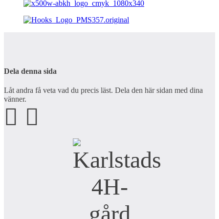
Dela denna sida
Låt andra få veta vad du precis läst. Dela den här sidan med dina
vänner.