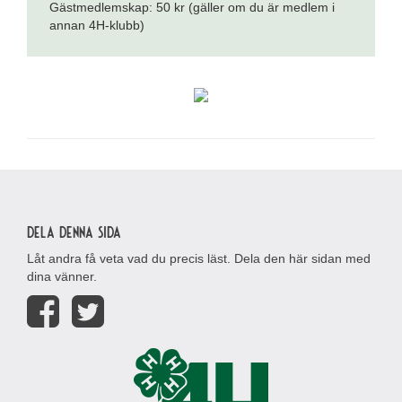
Gästmedlemskap: 50 kr (gäller om du är medlem i
annan 4H-klubb)
Dela denna sida
Låt andra få veta vad du precis läst. Dela den här sidan med
dina vänner.