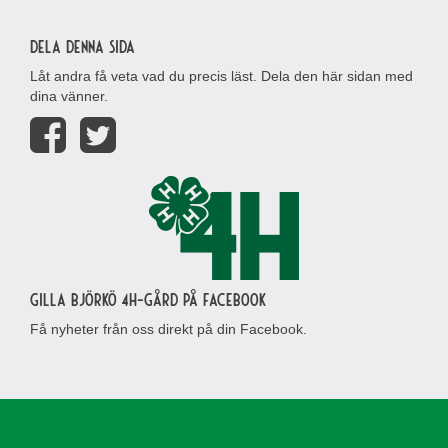
Dela denna sida
Låt andra få veta vad du precis läst. Dela den här sidan med
dina vänner.
Gilla Björkö 4H-gård på Facebook
Få nyheter från oss direkt på din Facebook.