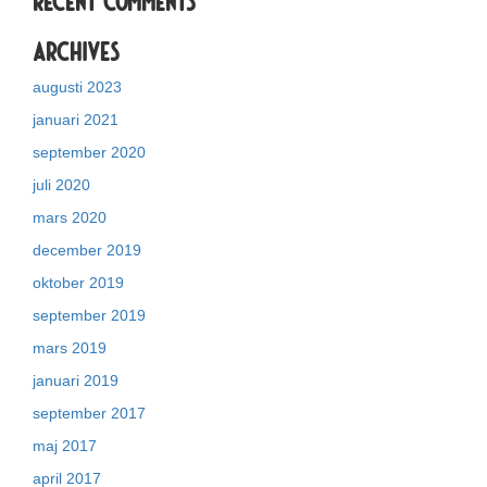
Recent Comments
Archives
augusti 2023
januari 2021
september 2020
juli 2020
mars 2020
december 2019
oktober 2019
september 2019
mars 2019
januari 2019
september 2017
maj 2017
april 2017