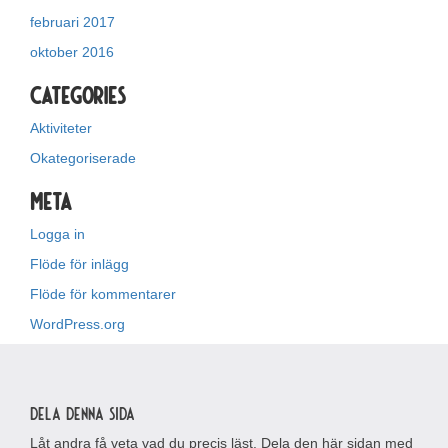
februari 2017
oktober 2016
Categories
Aktiviteter
Okategoriserade
Meta
Logga in
Flöde för inlägg
Flöde för kommentarer
WordPress.org
Dela denna sida
Låt andra få veta vad du precis läst. Dela den här sidan med