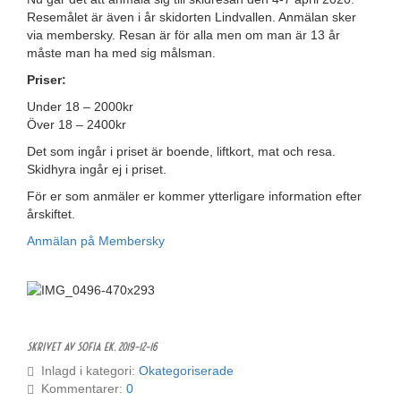
Resemålet är även i år skidorten Lindvallen. Anmälan sker
via membersky. Resan är för alla men om man är 13 år
måste man ha med sig målsman.
Priser:
Under 18 – 2000kr
Över 18 – 2400kr
Det som ingår i priset är boende, liftkort, mat och resa.
Skidhyra ingår ej i priset.
För er som anmäler er kommer ytterligare information efter
årskiftet.
Anmälan på Membersky
Skrivet av Sofia Ek,
2019-12-16
Inlagd i kategori:
Okategoriserade
Kommentarer:
0