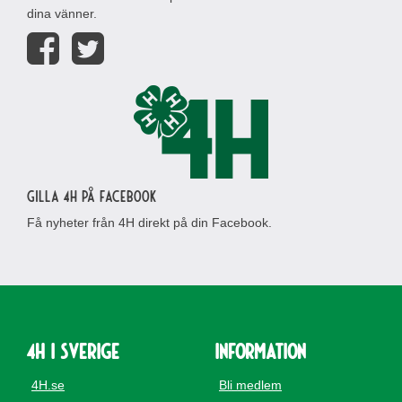
dina vänner.
Gilla 4H på Facebook
Få nyheter från 4H direkt på din Facebook.
4H i Sverige
Information
4H.se
Bli medlem