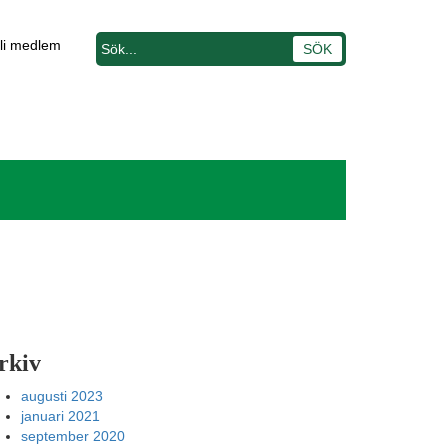
li medlem
rkiv
augusti 2023
januari 2021
september 2020