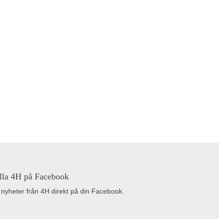
lla 4H på Facebook
 nyheter från 4H direkt på din Facebook.