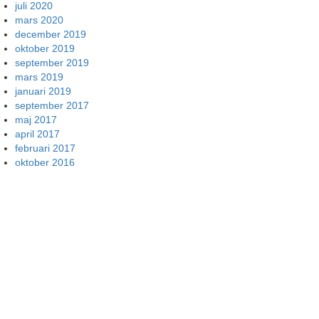
juli 2020
mars 2020
december 2019
oktober 2019
september 2019
mars 2019
januari 2019
september 2017
maj 2017
april 2017
februari 2017
oktober 2016