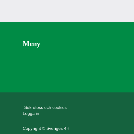
Meny
Sekretess och cookies
Logga in
Copyright © Sveriges 4H