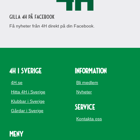
Gilla 4H på Facebook
Få nyheter från 4H direkt på din Facebook.
4H i Sverige
Information
4H.se
Bli medlem
Hitta 4H i Sverige
Nyheter
Klubbar i Sverige
Service
Gårdar i Sverige
Kontakta oss
Meny