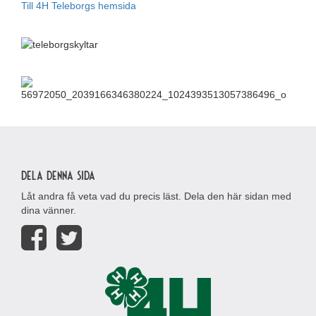
Till 4H Teleborgs hemsida
Dela denna sida
Låt andra få veta vad du precis läst. Dela den här sidan med
dina vänner.