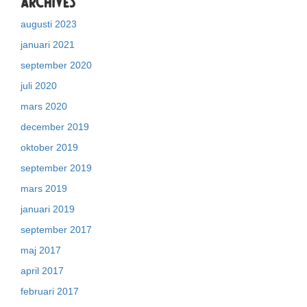
Archives
augusti 2023
januari 2021
september 2020
juli 2020
mars 2020
december 2019
oktober 2019
september 2019
mars 2019
januari 2019
september 2017
maj 2017
april 2017
februari 2017