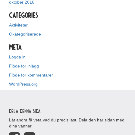
oktober 2016
Categories
Aktiviteter
Okategoriserade
Meta
Logga in
Flöde för inlägg
Flöde för kommentarer
WordPress.org
Dela denna sida
Låt andra få veta vad du precis läst. Dela den här sidan med
dina vänner.