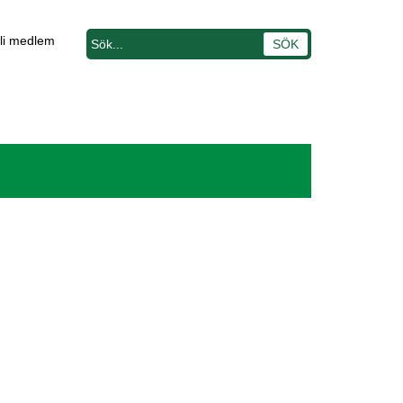
li medlem