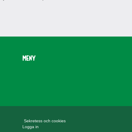
Meny
Sekretess och cookies
Logga in