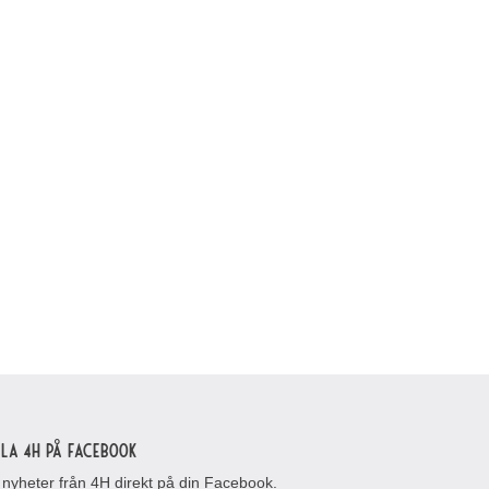
lla 4H på Facebook
 nyheter från 4H direkt på din Facebook.