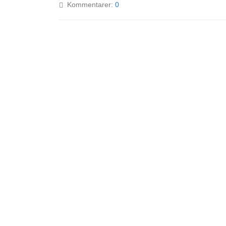
Kommentarer:
0