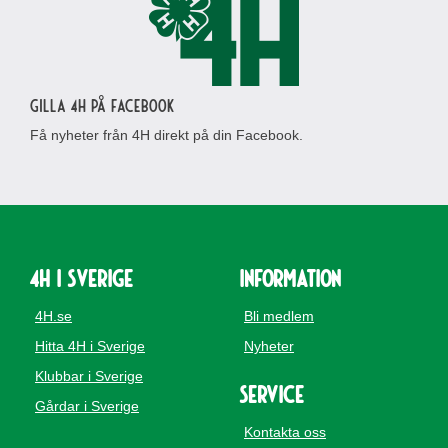
Gilla 4H på Facebook
Få nyheter från 4H direkt på din Facebook.
4H i Sverige
Information
4H.se
Bli medlem
Hitta 4H i Sverige
Nyheter
Klubbar i Sverige
Service
Gårdar i Sverige
Kontakta oss