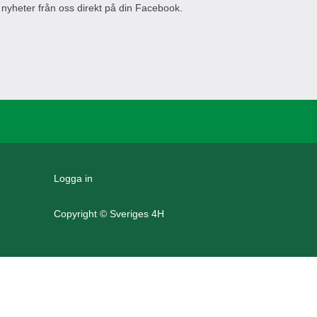
 nyheter från oss direkt på din Facebook.
Logga in
Copyright © Sveriges 4H