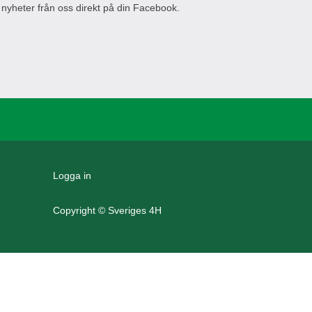
 nyheter från oss direkt på din Facebook.
Logga in
Copyright © Sveriges 4H