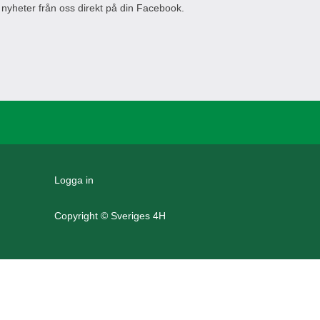
 nyheter från oss direkt på din Facebook.
Logga in
Copyright © Sveriges 4H