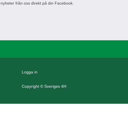
 nyheter från oss direkt på din Facebook.
Logga in
Copyright © Sveriges 4H