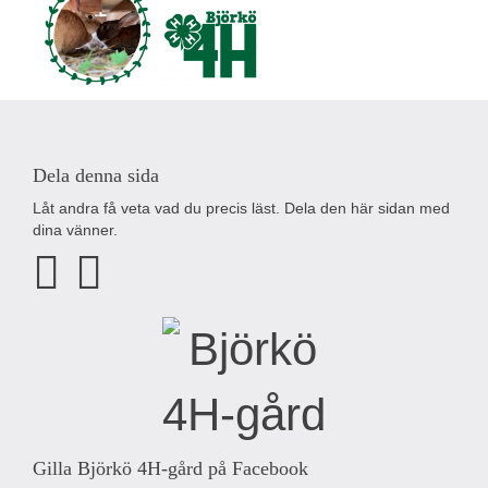
Dela denna sida
Låt andra få veta vad du precis läst. Dela den här sidan med
dina vänner.
Gilla Björkö 4H-gård på Facebook