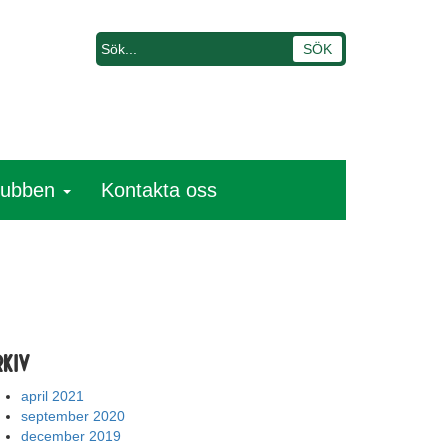
lubben
Kontakta oss
rkiv
april 2021
september 2020
december 2019