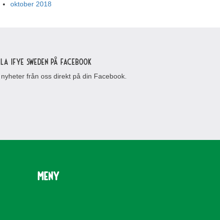
oktober 2018
lla IFYE Sweden på Facebook
 nyheter från oss direkt på din Facebook.
Meny