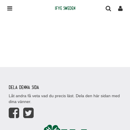
IFYE Sweden
Dela denna sida
Låt andra få veta vad du precis läst. Dela den här sidan med
dina vänner.