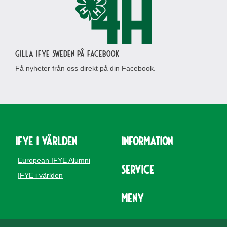
Gilla IFYE Sweden på Facebook
Få nyheter från oss direkt på din Facebook.
IFYE i världen
Information
European IFYE Alumni
Service
IFYE i världen
Meny