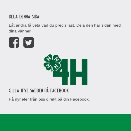
Dela denna sida
Låt andra få veta vad du precis läst. Dela den här sidan med
dina vänner.
Gilla IFYE Sweden på Facebook
Få nyheter från oss direkt på din Facebook.