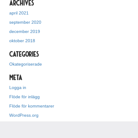
Archives
april 2021
september 2020
december 2019
oktober 2018
Categories
Okategoriserade
Meta
Logga in
Flöde för inlägg
Flöde för kommentarer
WordPress.org