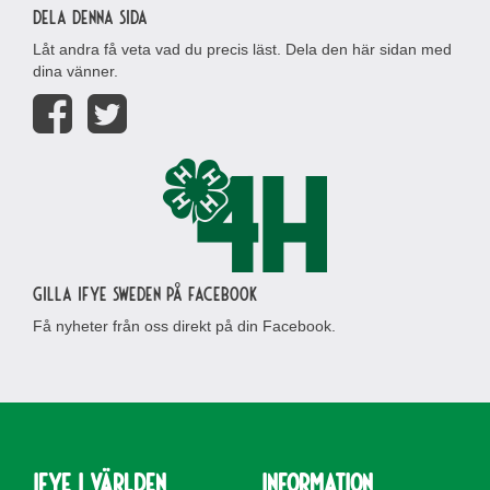
Dela denna sida
Låt andra få veta vad du precis läst. Dela den här sidan med
dina vänner.
Gilla IFYE Sweden på Facebook
Få nyheter från oss direkt på din Facebook.
IFYE i världen
Information