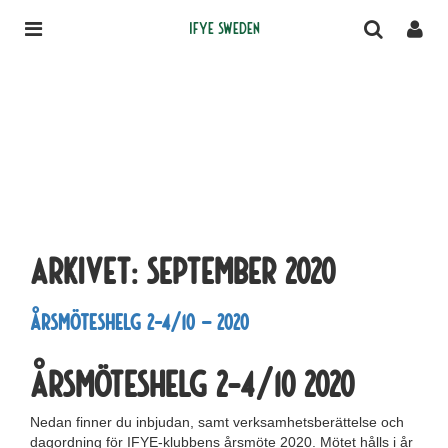
IFYE Sweden
Arkivet:
september 2020
Årsmöteshelg 2-4/10 – 2020
Årsmöteshelg 2-4/10 2020
Nedan finner du inbjudan, samt verksamhetsberättelse och
dagordning för IFYE-klubbens årsmöte 2020. Mötet hålls i år