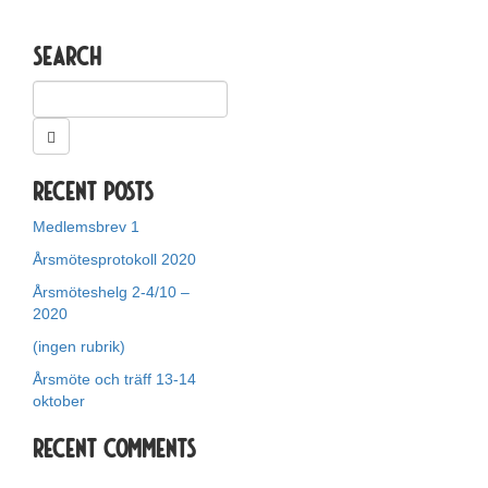
Search
Recent Posts
Medlemsbrev 1
Årsmötesprotokoll 2020
Årsmöteshelg 2-4/10 –
2020
(ingen rubrik)
Årsmöte och träff 13-14
oktober
Recent Comments