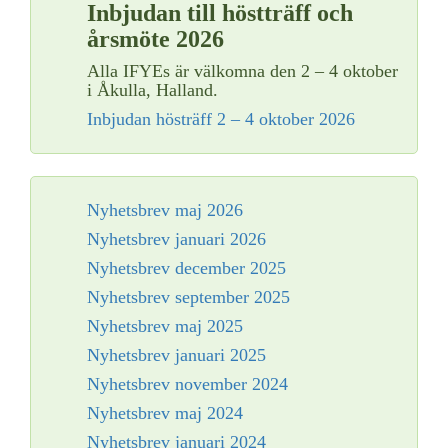
Inbjudan till höstträff och
årsmöte 2026
Alla IFYEs är välkomna den 2 – 4 oktober
i Åkulla, Halland.
Inbjudan hösträff 2 – 4 oktober 2026
Nyhetsbrev maj 2026
Nyhetsbrev januari 2026
Nyhetsbrev december 2025
Nyhetsbrev september 2025
Nyhetsbrev maj 2025
Nyhetsbrev januari 2025
Nyhetsbrev november 2024
Nyhetsbrev maj 2024
Nyhetsbrev januari 2024