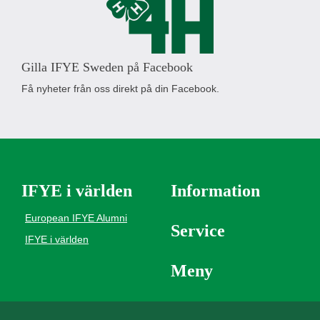
Gilla IFYE Sweden på Facebook
Få nyheter från oss direkt på din Facebook.
IFYE i världen
Information
European IFYE Alumni
Service
IFYE i världen
Meny