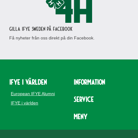
Gilla IFYE Sweden på Facebook
Få nyheter från oss direkt på din Facebook.
IFYE i världen
Information
European IFYE Alumni
Service
IFYE i världen
Meny