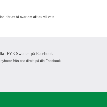
, för att få svar om allt du vill veta.
lla IFYE Sweden på Facebook
 nyheter från oss direkt på din Facebook.