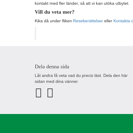
kontakt med fler länder, så att vi kan utöka utbytet.
Vill du veta mer?
Kika då under fliken
Reseberättelser
eller
Kontakta 
Dela denna sida
Låt andra få veta vad du precis läst. Dela den här
sidan med dina vänner.