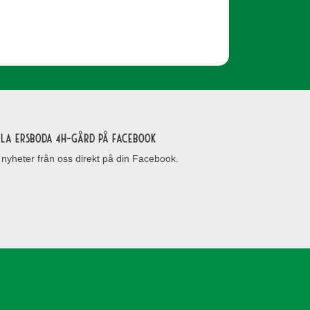
lla Ersboda 4H-gård på Facebook
 nyheter från oss direkt på din Facebook.