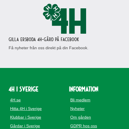
Gilla Ersboda 4H-gård på Facebook
Få nyheter från oss direkt på din Facebook.
4H i Sverige
Information
4H.se
Bli medlem
Hitta 4H i Sverige
Nyheter
Klubbar i Sverige
Om gården
Gårdar i Sverige
GDPR hos oss