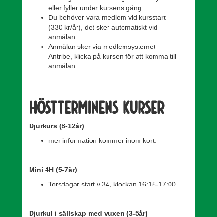
eller fyller under kursens gång
Du behöver vara medlem vid kursstart
(330 kr/år), det sker automatiskt vid
anmälan.
Anmälan sker via medlemsystemet
Antribe, klicka på kursen för att komma till
anmälan.
Höstterminens kurser
Djurkurs (8-12år)
mer information kommer inom kort.
Mini 4H (5-7år)
Torsdagar start v.34, klockan 16:15-17:00
Djurkul i sällskap med vuxen (3-5år)