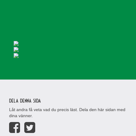
Dela denna sida
Låt andra få veta vad du precis läst. Dela den här sidan med
dina vänner.