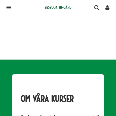
Ersboda 4H-gård
Om våra kurser