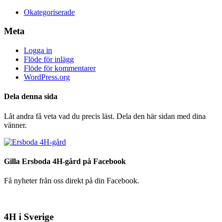
Okategoriserade
Meta
Logga in
Flöde för inlägg
Flöde för kommentarer
WordPress.org
Dela denna sida
Låt andra få veta vad du precis läst. Dela den här sidan med dina
vänner.
Gilla Ersboda 4H-gård på Facebook
Få nyheter från oss direkt på din Facebook.
4H i Sverige