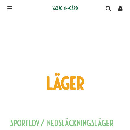
Växjö 4H-gård
Läger
Sportlov/ nedsläckningsläger