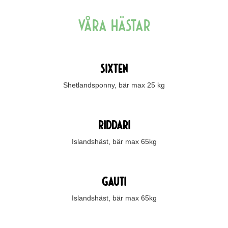
Våra hästar
sixten
Shetlandsponny, bär max 25 kg
Riddari
Islandshäst, bär max 65kg
GAUTI
Islandshäst, bär max 65kg