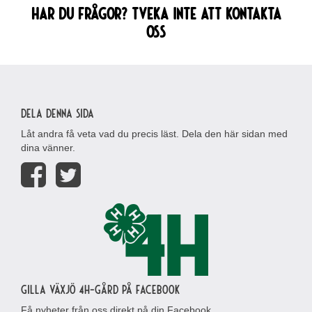
Har du frågor? Tveka inte att kontakta
oss
Dela denna sida
Låt andra få veta vad du precis läst. Dela den här sidan med
dina vänner.
Gilla Växjö 4H-gård på Facebook
Få nyheter från oss direkt på din Facebook.