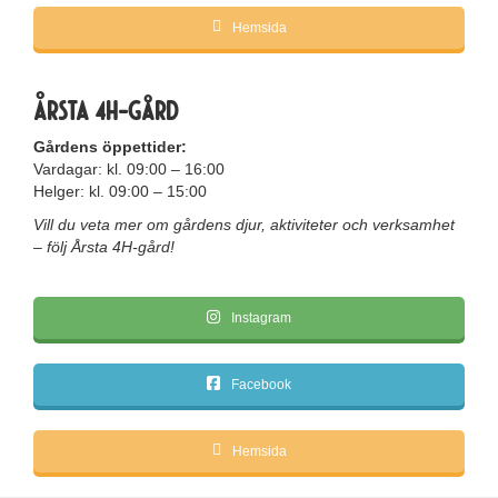
Hemsida
Årsta 4H-gård
Gårdens öppettider:
Vardagar: kl. 09:00 – 16:00
Helger: kl. 09:00 – 15:00
Vill du veta mer om gårdens djur, aktiviteter och verksamhet
– följ Årsta 4H-gård!
Instagram
Facebook
Hemsida