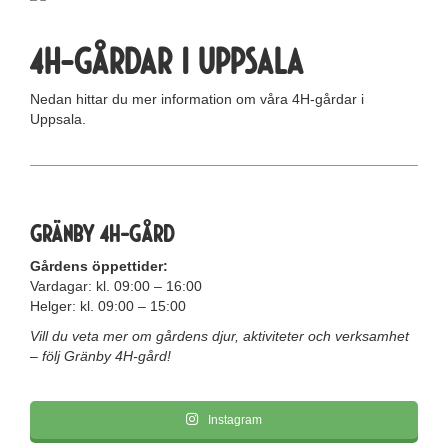
4H-gårdar i Uppsala
Nedan hittar du mer information om våra 4H-gårdar i
Uppsala.
Gränby 4H-gård
Gårdens öppettider:
Vardagar: kl. 09:00 – 16:00
Helger: kl. 09:00 – 15:00
Vill du veta mer om gårdens djur, aktiviteter och verksamhet
– följ Gränby 4H-gård!
Instagram