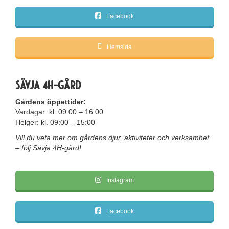
Facebook
Hemsida
Sävja 4H-gård
Gårdens öppettider:
Vardagar: kl. 09:00 – 16:00
Helger: kl. 09:00 – 15:00
Vill du veta mer om gårdens djur, aktiviteter och verksamhet
– följ Sävja 4H-gård!
Instagram
Facebook