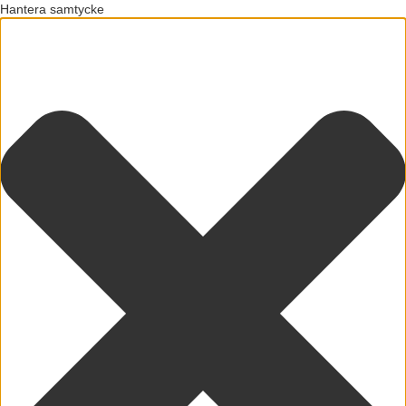
Hantera samtycke