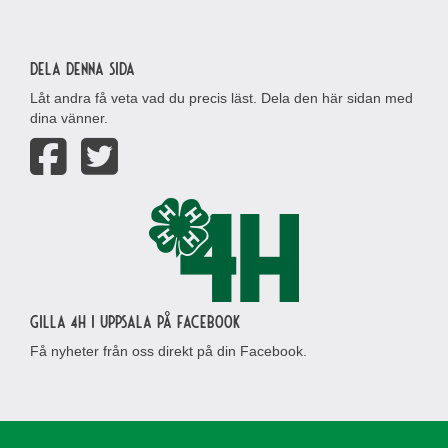
Dela denna sida
Låt andra få veta vad du precis läst. Dela den här sidan med
dina vänner.
Gilla 4H i Uppsala på Facebook
Få nyheter från oss direkt på din Facebook.