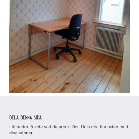
Dela denna sida
Låt andra få veta vad du precis läst. Dela den här sidan med
dina vänner.