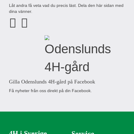
Låt andra få veta vad du precis läst. Dela den här sidan med
dina vänner.
Gilla Odenslunds 4H-gård på Facebook
Få nyheter från oss direkt på din Facebook.
4H i Sverige
Service