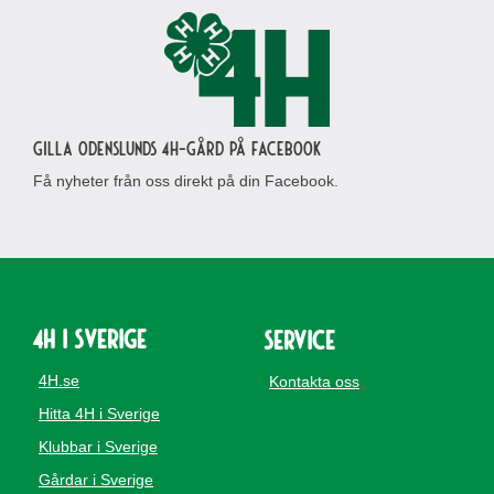
Gilla Odenslunds 4H-gård på Facebook
Få nyheter från oss direkt på din Facebook.
4H i Sverige
Service
4H.se
Kontakta oss
Hitta 4H i Sverige
Klubbar i Sverige
Gårdar i Sverige