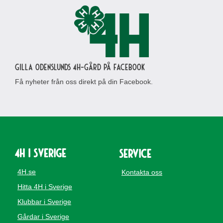
Gilla Odenslunds 4H-gård på Facebook
Få nyheter från oss direkt på din Facebook.
4H i Sverige
Service
4H.se
Kontakta oss
Hitta 4H i Sverige
Klubbar i Sverige
Gårdar i Sverige