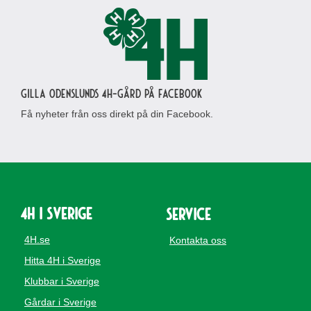
Gilla Odenslunds 4H-gård på Facebook
Få nyheter från oss direkt på din Facebook.
4H i Sverige
Service
4H.se
Kontakta oss
Hitta 4H i Sverige
Klubbar i Sverige
Gårdar i Sverige