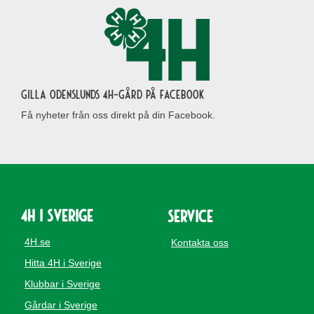
Gilla Odenslunds 4H-gård på Facebook
Få nyheter från oss direkt på din Facebook.
4H i Sverige
Service
4H.se
Kontakta oss
Hitta 4H i Sverige
Klubbar i Sverige
Gårdar i Sverige