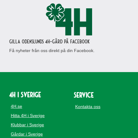
Gilla Odenslunds 4H-gård på Facebook
Få nyheter från oss direkt på din Facebook.
4H i Sverige
Service
4H.se
Kontakta oss
Hitta 4H i Sverige
Klubbar i Sverige
Gårdar i Sverige