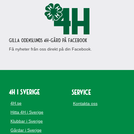
Gilla Odenslunds 4H-gård på Facebook
Få nyheter från oss direkt på din Facebook.
4H i Sverige
Service
4H.se
Kontakta oss
Hitta 4H i Sverige
Klubbar i Sverige
Gårdar i Sverige