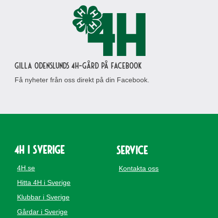
Gilla Odenslunds 4H-gård på Facebook
Få nyheter från oss direkt på din Facebook.
4H i Sverige
Service
4H.se
Kontakta oss
Hitta 4H i Sverige
Klubbar i Sverige
Gårdar i Sverige