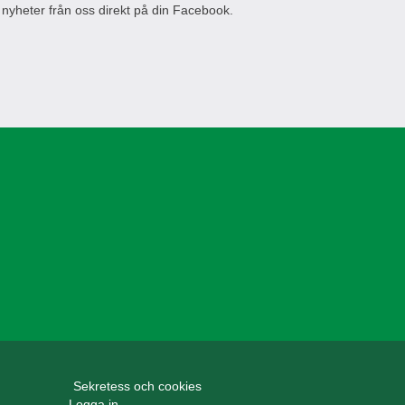
 nyheter från oss direkt på din Facebook.
Sekretess och cookies
Logga in