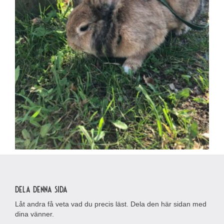
Dela denna sida
Låt andra få veta vad du precis läst. Dela den här sidan med
dina vänner.