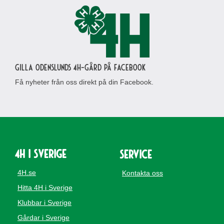
Gilla Odenslunds 4H-gård på Facebook
Få nyheter från oss direkt på din Facebook.
4H i Sverige
Service
4H.se
Kontakta oss
Hitta 4H i Sverige
Klubbar i Sverige
Gårdar i Sverige