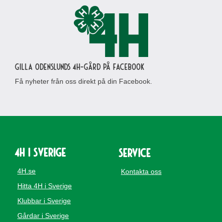
Gilla Odenslunds 4H-gård på Facebook
Få nyheter från oss direkt på din Facebook.
4H i Sverige
Service
4H.se
Kontakta oss
Hitta 4H i Sverige
Klubbar i Sverige
Gårdar i Sverige