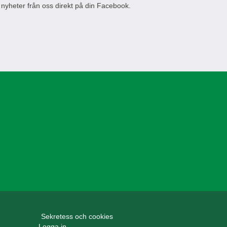
 nyheter från oss direkt på din Facebook.
Sekretess och cookies
Logga in