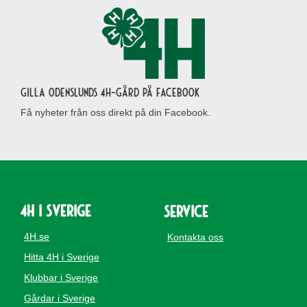
Gilla Odenslunds 4H-gård på Facebook
Få nyheter från oss direkt på din Facebook.
4H i Sverige
Service
4H.se
Kontakta oss
Hitta 4H i Sverige
Klubbar i Sverige
Gårdar i Sverige