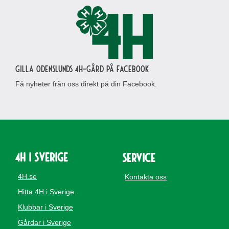
Gilla Odenslunds 4H-gård på Facebook
Få nyheter från oss direkt på din Facebook.
4H i Sverige
Service
4H.se
Kontakta oss
Hitta 4H i Sverige
Klubbar i Sverige
Gårdar i Sverige