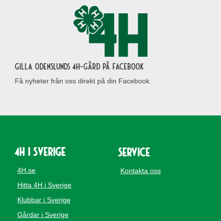
Gilla Odenslunds 4H-gård på Facebook
Få nyheter från oss direkt på din Facebook.
4H i Sverige
Service
4H.se
Kontakta oss
Hitta 4H i Sverige
Klubbar i Sverige
Gårdar i Sverige