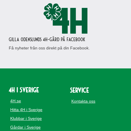
Gilla Odenslunds 4H-gård på Facebook
Få nyheter från oss direkt på din Facebook.
4H i Sverige
Service
4H.se
Kontakta oss
Hitta 4H i Sverige
Klubbar i Sverige
Gårdar i Sverige