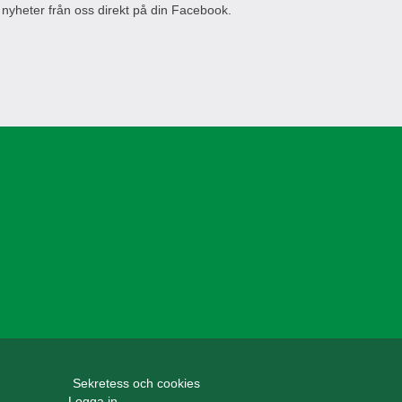
 nyheter från oss direkt på din Facebook.
Sekretess och cookies
Logga in