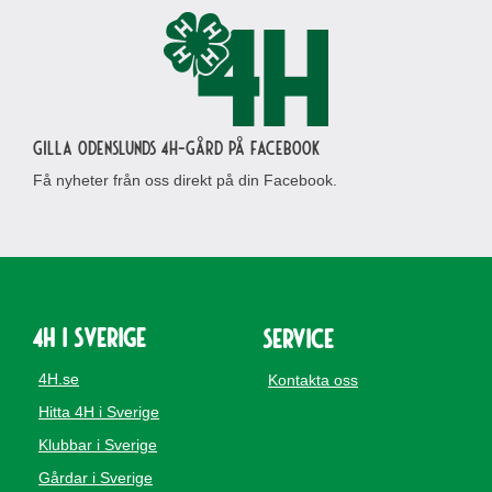
Gilla Odenslunds 4H-gård på Facebook
Få nyheter från oss direkt på din Facebook.
4H i Sverige
Service
4H.se
Kontakta oss
Hitta 4H i Sverige
Klubbar i Sverige
Gårdar i Sverige