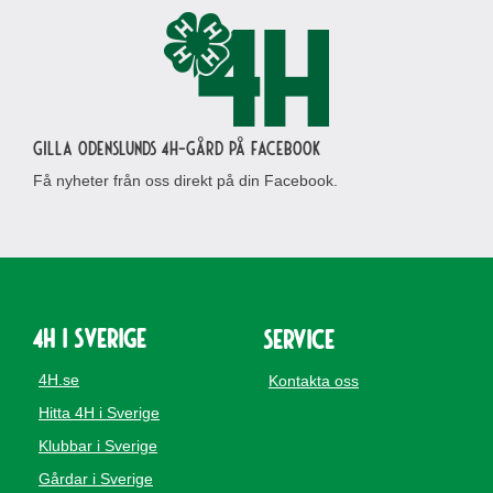
Gilla Odenslunds 4H-gård på Facebook
Få nyheter från oss direkt på din Facebook.
4H i Sverige
Service
4H.se
Kontakta oss
Hitta 4H i Sverige
Klubbar i Sverige
Gårdar i Sverige