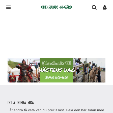
Odenslunds 4H-gård
Dela denna sida
Låt andra få veta vad du precis läst. Dela den här sidan med